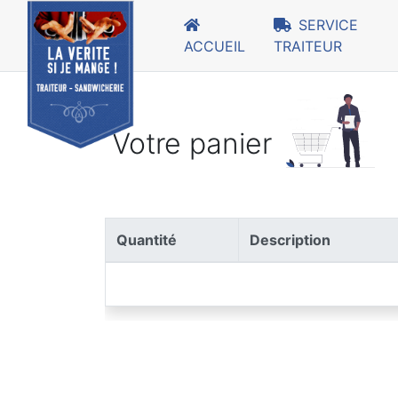
SERVICE
ACCUEIL
TRAITEUR
Votre panier
Quantité
Description